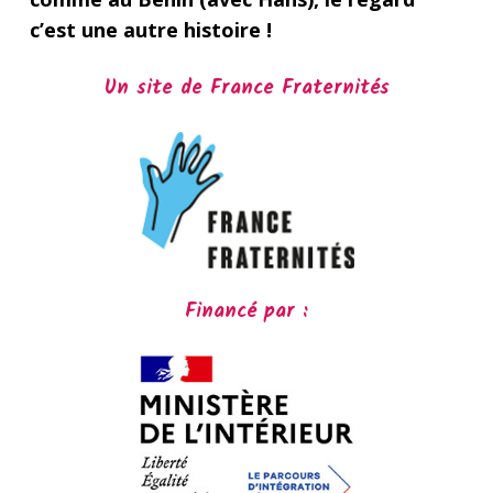
c’est une autre histoire !
Un site de France Fraternités
Financé par :