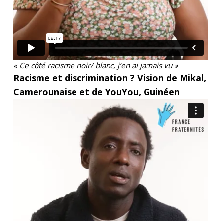
« Ce côté racisme noir/ blanc, j’en ai jamais vu »
Racisme et discrimination ? Vision de Mikal,
Camerounaise et de YouYou, Guinéen