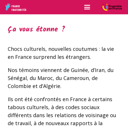
Ça vous étonne ?
Chocs culturels, nouvelles coutumes : la vie
en France surprend les étrangers.
Nos témoins viennent de Guinée, d’Iran, du
Sénégal, du Maroc, du Cameroun, de
Colombie et d’Algérie.
Ils ont été confrontés en France à certains
tabous culturels, à des codes sociaux
différents dans les relations de voisinage ou
de travail, à de nouveaux rapports à la