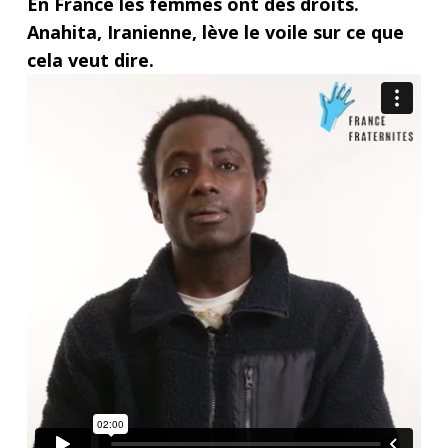
En France les femmes ont des droits.
Anahita, Iranienne, lève le voile sur ce que
cela veut dire.