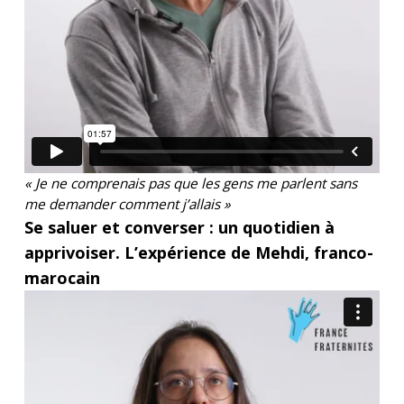
« Je ne comprenais pas que les gens me parlent sans
me demander comment j’allais »
Se saluer et converser : un quotidien à
apprivoiser. L’expérience de Mehdi, franco-
marocain