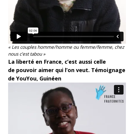
« Les couples homme/homme ou femme/femme, chez
nous c’est tabou »
La liberté en France, c’est aussi celle
de pouvoir aimer qui l’on veut. Témoignage
de YouYou, Guinéen