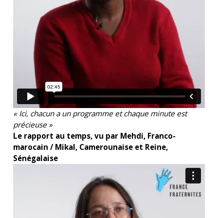
« Ici, chacun a un programme et chaque minute est
précieuse »
Le rapport au temps, vu par Mehdi, Franco-
marocain / Mikal, Camerounaise et Reine,
Sénégalaise