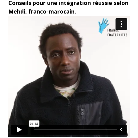
Conseils pour une intégration réussie selon
Mehdi, franco-marocain.