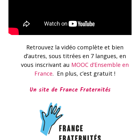
Retrouvez la vidéo complète et bien
d’autres, sous titrées en 7 langues, en
vous inscrivant au
MOOC d’Ensemble en
France
. En plus, c’est gratuit !
Un site de France Fraternités