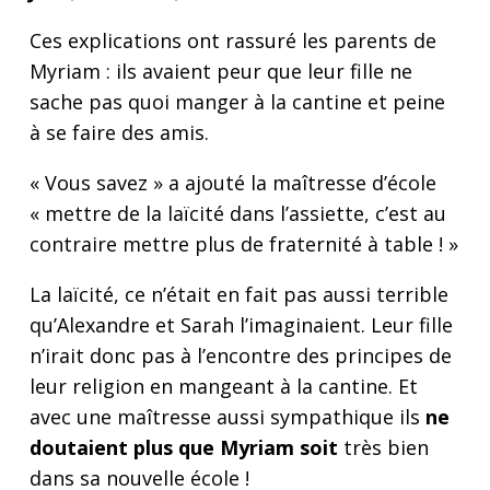
Ces explications ont rassuré les parents de
Myriam : ils avaient peur que leur fille ne
sache pas quoi manger à la cantine et peine
à se faire des amis.
« Vous savez » a ajouté la maîtresse d’école
« mettre de la laïcité dans l’assiette, c’est au
contraire mettre plus de fraternité à table ! »
La laïcité, ce n’était en fait pas aussi terrible
qu’Alexandre et Sarah l’imaginaient. Leur fille
n’irait donc pas à l’encontre des principes de
leur religion en mangeant à la cantine. Et
avec une maîtresse aussi sympathique ils
ne
doutaient plus que Myriam soit
très bien
dans sa nouvelle école !