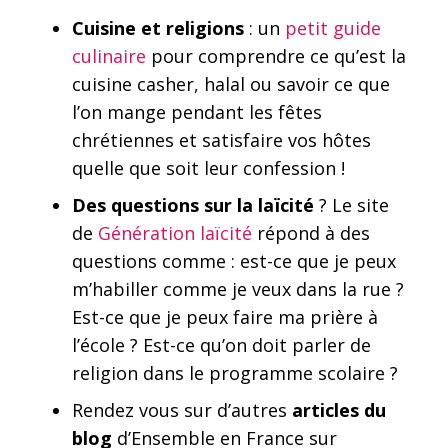
Cuisine et religions
: un
petit guide
culinaire
pour comprendre ce qu’est la
cuisine casher, halal ou savoir ce que
l’on mange pendant les fêtes
chrétiennes et satisfaire vos hôtes
quelle que soit leur confession !
Des questions sur la laïcité
? Le site
de
Génération laïcité
répond à des
questions comme : est-ce que je peux
m’habiller comme je veux dans la rue ?
Est-ce que je peux faire ma prière à
l’école ? Est-ce qu’on doit parler de
religion dans le programme scolaire ?
Rendez vous sur d’autres
articles du
blog
d’Ensemble en France sur