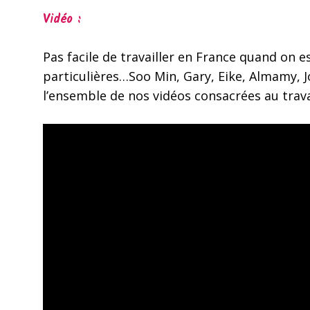
Vidéo :
Pas facile de travailler en France quand on es
particulières…Soo Min, Gary, Eike, Almamy, Jo
l’ensemble de nos vidéos consacrées au trav