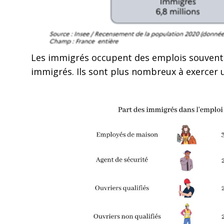
Les immigrés occupent des emplois souvent p
immigrés. Ils sont plus nombreux à exercer 