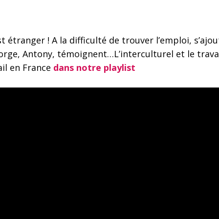
t étranger ! A la difficulté de trouver l’emploi, s’aj
rge, Antony, témoignent…L’interculturel et le travail
ail en France
dans notre playlist