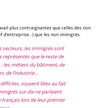
ail plus contraignantes que celles des non
ef d’entreprise…) que les non immigrés.
s secteurs, les immigrés sont
s représentés que le reste de
 : les métiers du bâtiment, de
on, de l’industrie…
difficiles, souvent liées au fait
mmigrés sur dix ne parlaient
 français lors de leur premier