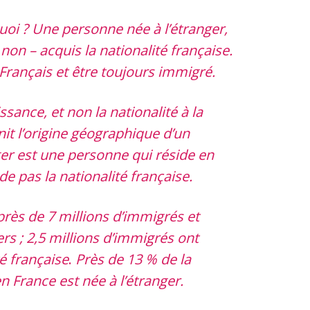
uoi ? Une personne née à l’étranger,
 non – acquis la nationalité française.
Français et être toujours immigré.
ssance, et non la nationalité à la
nit l’origine géographique d’un
r est une personne qui réside en
e pas la nationalité française.
rès de 7 millions d’immigrés et
ers ; 2,5 millions d’immigrés ont
té française
.
Près de 13 % de la
n France est née à l’étranger.