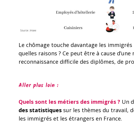
Le chômage touche davantage les immigrés (1
quelles raisons ? Ce peut être à cause d’un
reconnaissance difficile des diplômes, de pr
Aller plus loin
:
Quels sont les métiers des immigrés ?
Un d
des statistiques
sur les thèmes du travail, de
les immigrés et les étrangers en France.