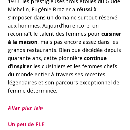
1933, les prestigieuses trois étoiles du Guide
Michelin, Eugénie Brazier a
réussi à
s’imposer dans un domaine surtout réservé
aux hommes. Aujourd’hui encore, on
reconnaît le talent des femmes pour
cuisiner
à la maison
, mais pas encore assez dans les
grands restaurants. Bien que décédée depuis
quarante ans, cette pionnière
continue
d’inspirer
les cuisiniers et les femmes chefs
du monde entier à travers ses recettes
légendaires et son parcours exceptionnel de
femme déterminée.
Aller plus loin
Un peu de FLE