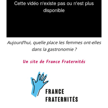
Aujourd’hui, quelle place les femmes ont-elles
dans la gastronomie ?
Un site de France Fraternités