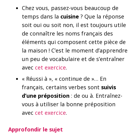
Chez vous, passez-vous beaucoup de
temps dans la
cuisine
? Que la réponse
soit oui ou soit non, il est toujours utile
de connaître les noms français des
éléments qui composent cette pièce de
la maison ! C’est le moment d’apprendre
un peu de vocabulaire et de s’entraîner
avec
cet exercice
.
« Réussi à », « continue de »… En
français, certains verbes sont
suivis
d’une préposition
: de ou à. Entraînez-
vous à utiliser la bonne préposition
avec
cet exercice
.
Approfondir le sujet